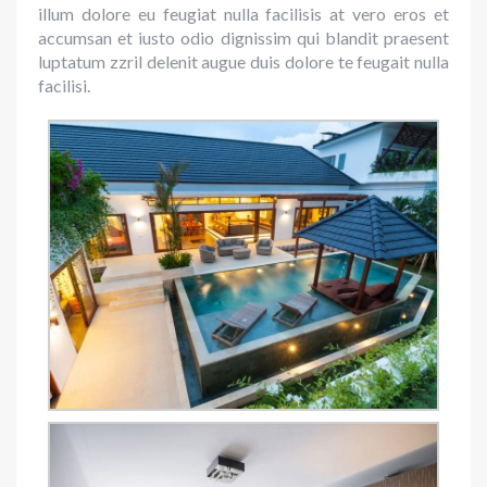
illum dolore eu feugiat nulla facilisis at vero eros et
accumsan et iusto odio dignissim qui blandit praesent
luptatum zzril delenit augue duis dolore te feugait nulla
facilisi.